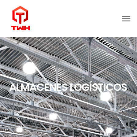
ALMACENES LOGÍSTICOS