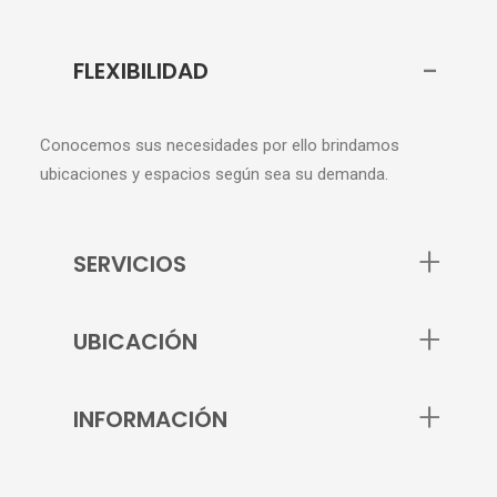
FLEXIBILIDAD
Conocemos sus necesidades por ello brindamos
ubicaciones y espacios según sea su demanda.
SERVICIOS
UBICACIÓN
INFORMACIÓN