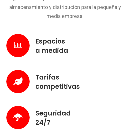
almacenamiento y distribución para la pequeña y
media empresa.
Espacios
a medida
Tarifas
competitivas
Seguridad
24/7