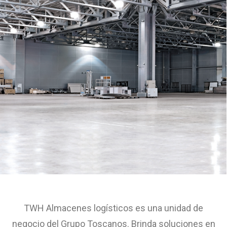
TWH Almacenes logísticos es una unidad de
negocio del Grupo Toscanos. Brinda soluciones en