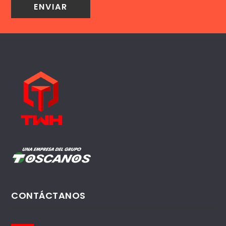
CONTÁCTANOS