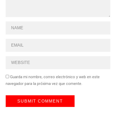
Guarda mi nombre, correo electrónico y web en este
navegador para la próxima vez que comente.