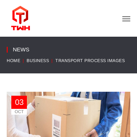
NEWS
HOME
BUSINESS
TRANSPORT PROCESS IMAGES
03
OCT