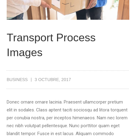
Transport Process
Images
BUSINESS
3 OCTUBRE, 2017
Donec ornare ornare lacinia. Praesent ullamcorper pretium
elit in sodales. Class aptent taciti sociosqu ad litora torquent
per conubia nostra, per inceptos himenaeos. Nam nec lorem
nec nibh volutpat pellentesque. Nunc porttitor quam eget
blandit tempor. Fusce in est lacus. Aliquam commodo