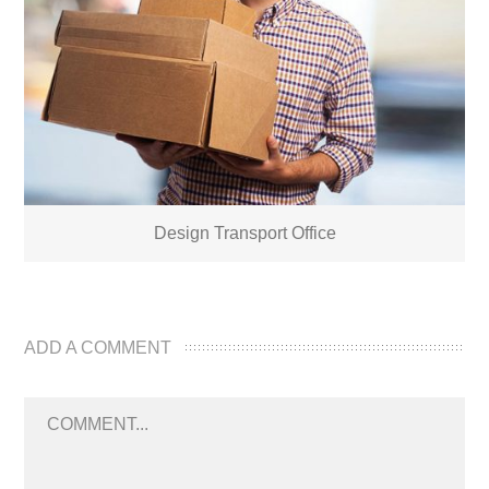
Design Transport Office
ADD A COMMENT