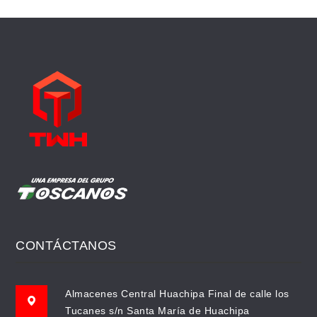
CONTÁCTANOS
Almacenes Central Huachipa Final de calle los
Tucanes s/n Santa María de Huachipa