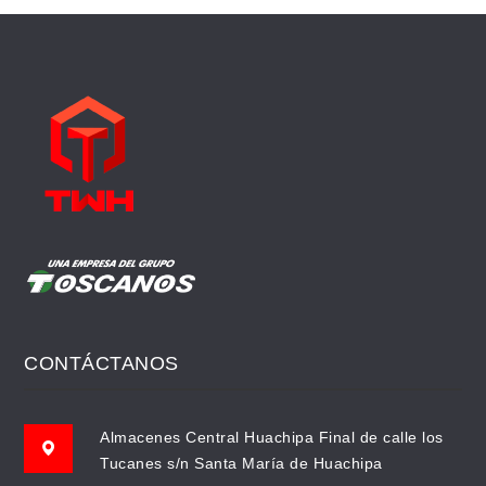
CONTÁCTANOS
Almacenes Central Huachipa Final de calle los
Tucanes s/n Santa María de Huachipa