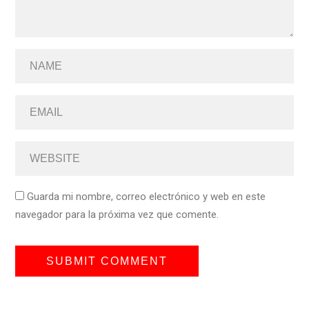
Guarda mi nombre, correo electrónico y web en este
navegador para la próxima vez que comente.