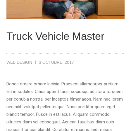
Truck Vehicle Master
WEB DESIGN
3 OCTUBRE, 2017
Donec ornare ornare lacinia. Praesent ullamcorper pretium
elit in sodales. Class aptent taciti sociosqu ad litora torquent
per conubia nostra, per inceptos himenaeos. Nam nec lorem
nec nibh volutpat pellentesque. Nunc porttitor quam eget
blandit tempor. Fusce in est lacus. Aliquam commodo
ultricies diam vel consequat. Aenean faucibus diam quis
massa rhoncus blandit. Curabitur et mauris sed massa