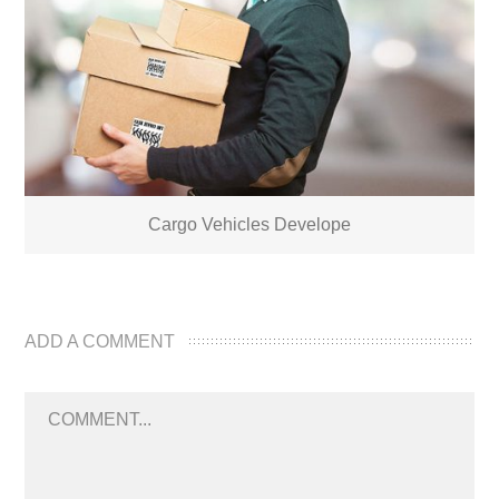
Cargo Vehicles Develope
ADD A COMMENT